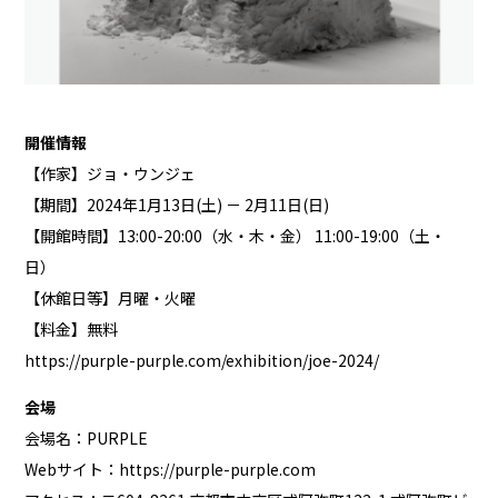
開催情報
【作家】ジョ・ウンジェ
【期間】2024年1月13日(土) － 2月11日(日)
【開館時間】13:00-20:00（水・木・金） 11:00-19:00（土・
日）
【休館日等】月曜・火曜
【料金】無料
https://purple-purple.com/exhibition/joe-2024/
会場
会場名：PURPLE
Webサイト：
https://purple-purple.com