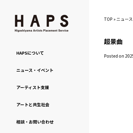
TOP
»
ニュース
超景曲
HAPSについて
Posted on 202
ニュース・イベント
アーティスト支援
アートと共生社会
相談・お問い合わせ