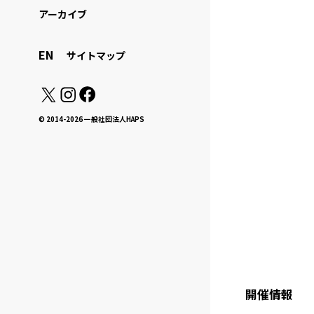
アーカイブ
EN
サイトマップ
© 2014-2026 一般社団法人HAPS
開催情報