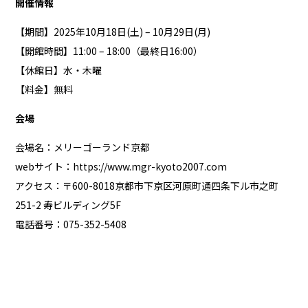
開催情報
【期間】2025年10月18日(土) – 10月29日(月)
【開館時間】11:00 – 18:00（最終日16:00）
【休館日】水・木曜
【料金】無料
会場
会場名：メリーゴーランド京都
webサイト：
https://www.mgr-kyoto2007.com
アクセス：〒600-8018京都市下京区河原町通四条下ル市之町
251-2 寿ビルディング5F
電話番号：075-352-5408