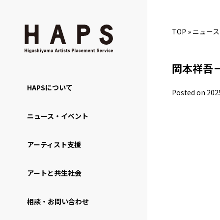
TOP
»
ニュース
岡本祥吾
HAPSについて
Posted on 202
ニュース・イベント
アーティスト支援
アートと共生社会
相談・お問い合わせ