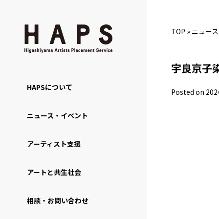
TOP
»
ニュース
宇良京子
HAPSについて
Posted on 202
ニュース・イベント
アーティスト支援
アートと共生社会
相談・お問い合わせ