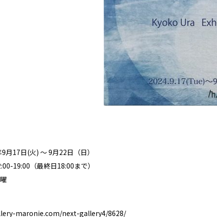
9月17日(火) ～ 9月22日（日）
00-19:00（最終日18:00まで）
曜
llery-maronie.com/next-gallery4/8628/