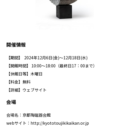
開催情報
【期間】 2024年12月6日(金)～12月18日(水)
【開館時間】 10:00～18:00（最終日17：00まで）
【休館日等】木曜日
【料金】無料
【詳細】
ウェブサイト
会場
会場名：京都陶磁器会館
webサイト：
http://kyototoujikikaikan.or.jp