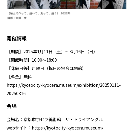
開催情報
【期間】2025年1月11日（土）～3月16日（日）
【開館時間】10:00～18:00
【休館日等】月曜日（祝日の場合は開館）
【料金】無料
https://kyotocity-kyocera.museum/exhibition/20250111-
20250316
会場
会場名：京都市京セラ美術館 ザ・トライアングル
webサイト：
https://kyotocity-kyocera.museum/