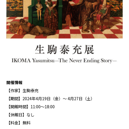
開催情報
【作家】生駒泰充
【期間】2024年4月19日（金）〜 4月27日（土）
【開館時間】11:00～18:00
【休館日】なし
【料金】無料