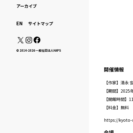
アーカイブ
EN
サイトマップ
© 2014-2026 一般社団法人HAPS
開催情報
【作家】清永 
【期間】2025年
【開館時間】11:
【料金】無料
https://kyoto
会場