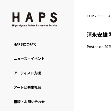
TOP
»
ニュース
清永安雄 
HAPSについて
Posted on 202
ニュース・イベント
アーティスト支援
アートと共生社会
相談・お問い合わせ