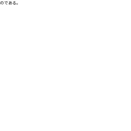
のである。