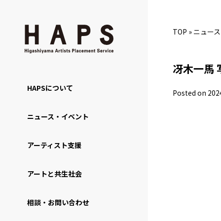
TOP
»
ニュース
冴木一馬 写
HAPSについて
Posted on 202
ニュース・イベント
アーティスト支援
アートと共生社会
相談・お問い合わせ