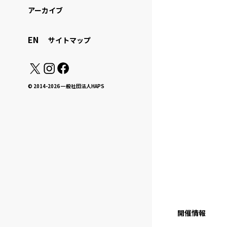
アーカイブ
EN
サイトマップ
© 2014-2026 一般社団法人HAPS
開催情報