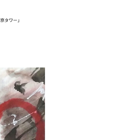
東京タワー」