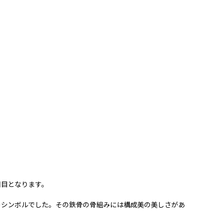
回目となります。
のシンボルでした。その鉄骨の骨組みには構成美の美しさがあ