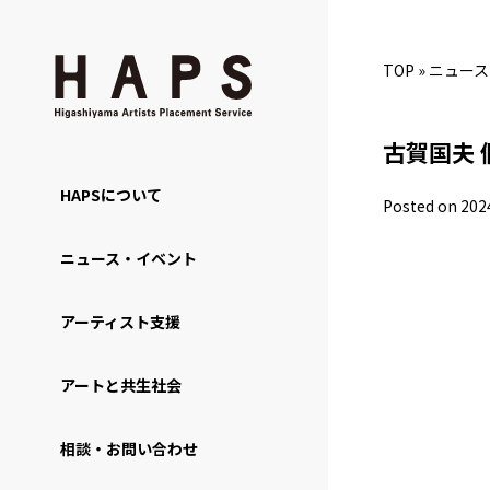
TOP
»
ニュース
古賀国夫
HAPSについて
Posted on 202
ニュース・イベント
アーティスト支援
アートと共生社会
相談・お問い合わせ