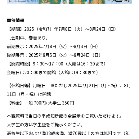
開催情報
【
期間】2025（令和7）年7月8日（火）～8月24日（日）
［会期中、巻替あり］
前期展示：2025年7月8日（火）～8月3日（日）
後期展示：2025年8月5日（火）～8月24日（日）
【開館時間】9：30～17：00（入館は16：30まで）
金曜日は20：00まで開館（入館は19：30まで）
【休館日等】月曜日 ※ただし2025年7月21日（月・祝）、8月
11日（月・祝）は開館
【料金】一般 700円/ 大学生 350円
本観覧料で当日の平成知新館の全展示をご覧いただけます。
大学生の方は学生証をご提示ください。
高校生以下および満18歳未満、満70歳以上の方は無料です（年