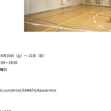
年4月16日（土）〜 21日（日）
00～18:00
曜日
rzt.com/Artist/SAMATA/Kazuki.htm