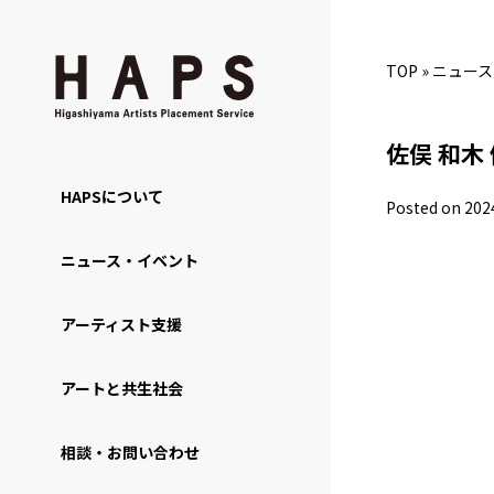
TOP
»
ニュース
佐俣 和木
HAPSについて
Posted on 202
ニュース・イベント
アーティスト支援
アートと共生社会
相談・お問い合わせ