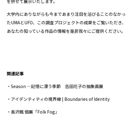
を併せて展示いたします。
大学内にありながらも今まであまり注目を浴びることのなかっ
たUMAとUFO、この調査プロジェクトの成果をご覧いただき、
あなたの知っている作品の情報を是非我々にご提供ください。
関連記事
・Season ―記憶に漂う季節 吉田花子の抽象画展
・アイデンティティの境界線 | Boundaries of Identity
・長沢楓 個展「Folk Fog」