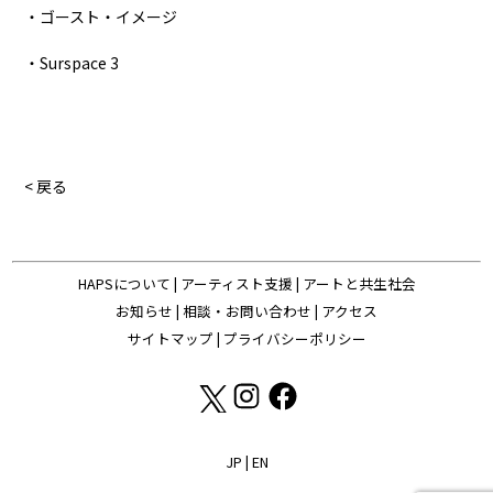
・ゴースト・イメージ
・Surspace 3
< 戻る
HAPSについて
|
アーティスト支援
|
アートと共生社会
お知らせ
|
相談・お問い合わせ
|
アクセス
サイトマップ
|
プライバシーポリシー
JP
|
EN