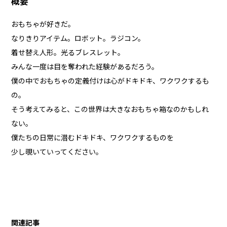
概要
おもちゃが好きだ。
なりきりアイテム。ロボット。ラジコン。
着せ替え人形。光るブレスレット。
みんな一度は目を奪われた経験があるだろう。
僕の中でおもちゃの定義付けは心がドキドキ、ワクワクするも
の。
そう考えてみると、この世界は大きなおもちゃ箱なのかもしれ
ない。
僕たちの日常に潜むドキドキ、ワクワクするものを
少し覗いていってください。
関連記事