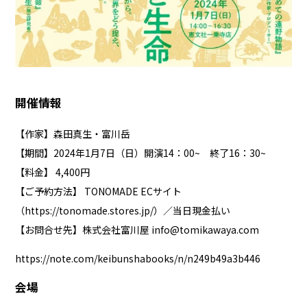
開催情報
【作家】森田真生・富川岳
【期間】2024年1月7日（日）開演14：00~ 終了16：30~
【料金】 4,400円
【ご予約方法】 TONOMADE ECサイト
（
https://tonomade.stores.jp/
）／当日現金払い
【お問合せ先】株式会社富川屋
info@tomikawaya.com
https://note.com/keibunshabooks/n/n249b49a3b446
会場