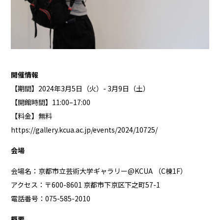
開催情報
【期間】2024年3月5日（火）- 3月9日（土）
【開館時間】11:00–17:00
【料金】無料
https://gallery.kcua.ac.jp/events/2024/10725/
会場
会場名：京都市立芸術大学ギャラリー@KCUA （C棟1F）
アクセス：〒600-8601 京都市下京区下之町57-1
電話番号：075-585-2010
概要