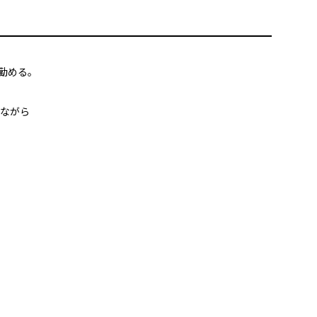
勤める。
ながら