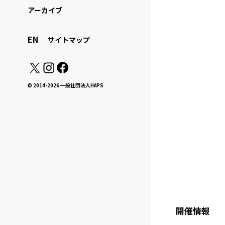
アーカイブ
EN
サイトマップ
© 2014-2026 一般社団法人HAPS
開催情報