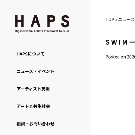
TOP
»
ニュース
S W I 
HAPSについて
Posted on 202
ニュース・イベント
アーティスト支援
アートと共生社会
相談・お問い合わせ