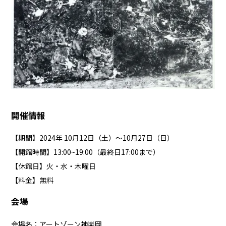
開催情報
【期間】2024年 10月12日（土）～10月27日（日）
【開館時間】13:00~19:00（最終日17:00まで）
【休館日】火・水・木曜日
【料金】無料
会場
会場名：アートゾーン神楽岡