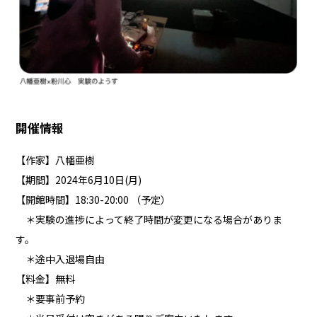
開催情報
【作家】八幡亜樹
【期間】2024年6月10日(月)
【開館時間】18:30-20:00 （予定）
＊実験の進捗によって終了時間が変更になる場合がありま
す。
＊途中入退場自由
【料金】無料
＊要事前予約