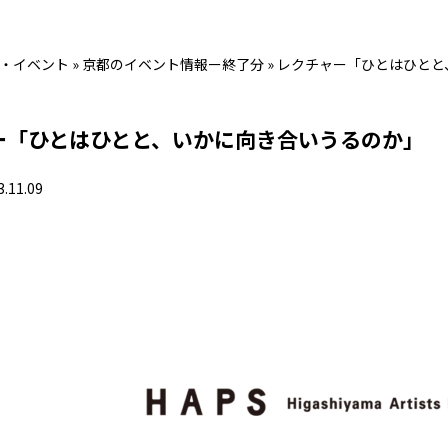
・イベント
»
京都のイベント情報ー終了分
»
レクチャー「ひとはひとと
ー「ひとはひとと、いかに向き合いうるのか」
3.11.09