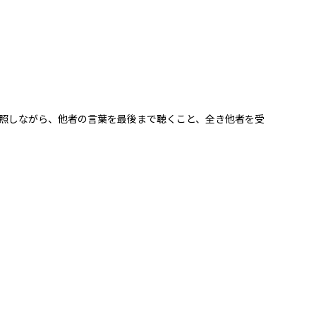
照しながら、他者の言葉を最後まで聴くこと、全き他者を受