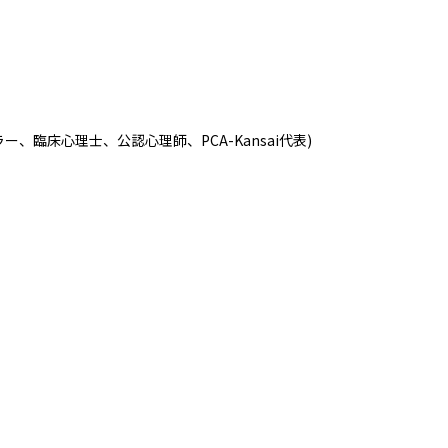
臨床心理士、公認心理師、PCA-Kansai代表)