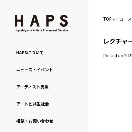
TOP
»
ニュース
レクチャ
HAPSについて
Posted on 202
ニュース・イベント
アーティスト支援
アートと共生社会
相談・お問い合わせ