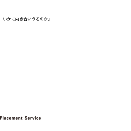
、いかに向き合いうるのか」