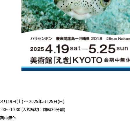
月19日(土) ～ 2025年5月25日(日)
00～19:30 (入館締切：閉館30分前)
期中無休