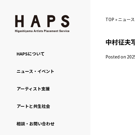
TOP
»
ニュース
中村征夫
HAPSについて
Posted on 202
ニュース・イベント
アーティスト支援
アートと共生社会
相談・お問い合わせ