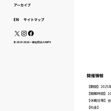
アーカイブ
EN
サイトマップ
© 2014-2026 一般社団法人HAPS
開催情報
【期間】2025年4
【開館時間】10:
【休館日等】会
【料金】