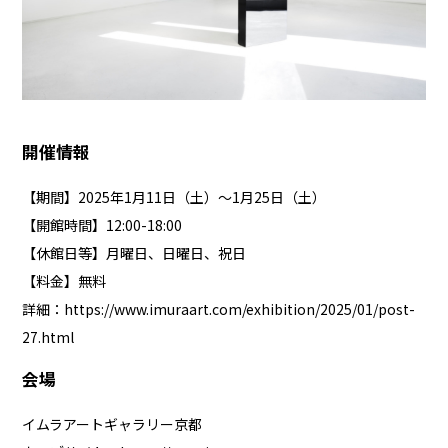
開催情報
【期間】2025年1月11日（土）～1月25日（土）
【開館時間】12:00-18:00
【休館日等】月曜日、日曜日、祝日
【料金】無料
詳細：
https://www.imuraart.com/exhibition/2025/01/post-
27.html
会場
イムラアートギャラリー京都