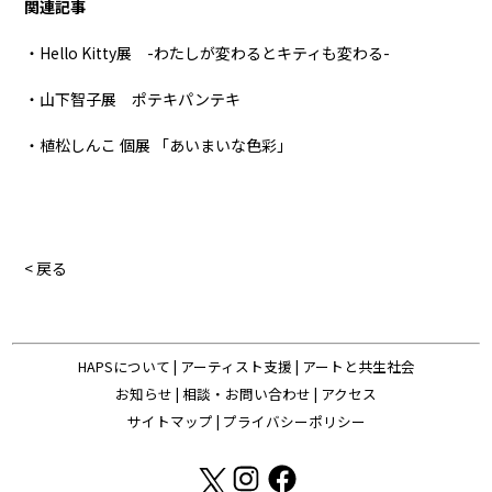
関連記事
・Hello Kitty展 -わたしが変わるとキティも変わる-
・山下智子展 ポテキパンテキ
・植松しんこ 個展 「あいまいな色彩」
< 戻る
HAPSについて
|
アーティスト支援
|
アートと共生社会
お知らせ
|
相談・お問い合わせ
|
アクセス
サイトマップ
|
プライバシーポリシー