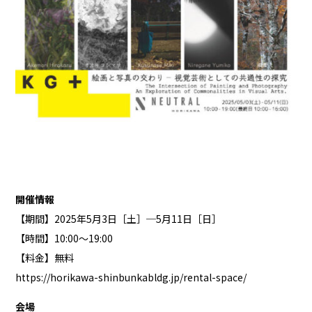
開催情報
【期間】2025年5月3日［土］─5月11日［日］
【時間】10:00〜19:00
【料金】無料
https://horikawa-shinbunkabldg.jp/rental-space/
会場