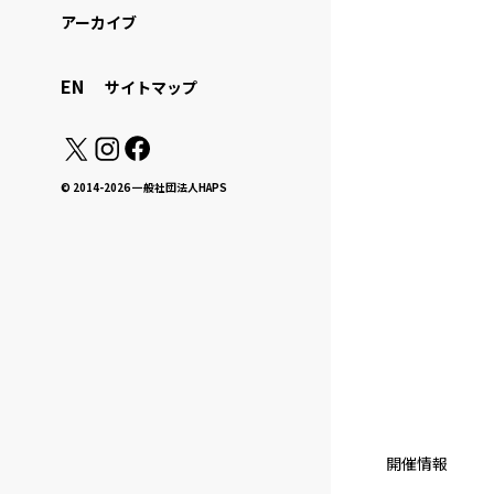
アーカイブ
EN
サイトマップ
© 2014-2026 一般社団法人HAPS
開催情報