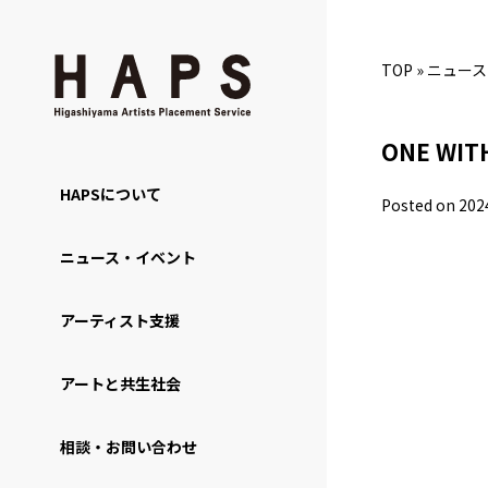
TOP
»
ニュース
ONE WIT
HAPSについて
Posted on 202
ニュース・イベント
アーティスト支援
アートと共生社会
相談・お問い合わせ