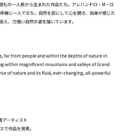
間もの一人旅から生まれた作品たち。アレハンドロ・M・ロ
岸線に一人で立ち、自然を前にして心を開き、自身が感じた
捉え、力強い自然の姿を描いています。
ks, far from people and within the depths of nature in
ng within magnificent mountains and valleys of Grand
ce of nature and its fluid, ever-changing, all-powerful
境アーティスト
スで作品を発表。