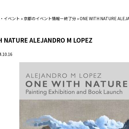
・イベント
»
京都のイベント情報ー終了分
»
ONE WITH NATURE ALEJ
H NATURE ALEJANDRO M LOPEZ
4.10.16