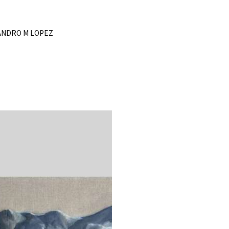
ANDRO M LOPEZ