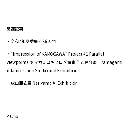
関連記事
・令和7年夏季展 茶道入門
・“Impression of KAMOGAWA” Project #1 Parallel
Viewpoints ヤマガミユキヒロ 公開制作と習作展｜Yamagami
Yukihiro Open Studio and Exhibition
・成山亜衣展 Nariyama Ai Exhibition
< 戻る