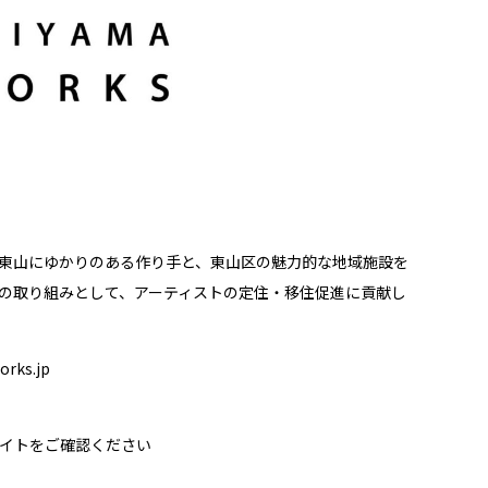
s」は、東山にゆかりのある作り手と、東山区の魅力的な地域施設を
の取り組みとして、アーティストの定住・移住促進に貢献し
orks.jp
イトをご確認ください