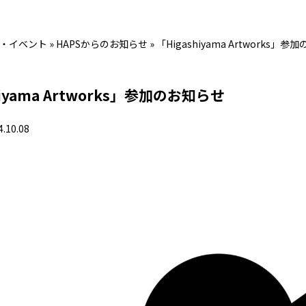
・イベント
»
HAPSからのお知らせ
»
「Higashiyama Artworks」
hiyama Artworks」参加のお知らせ
4.10.08