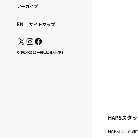
アーカイブ
EN
サイトマップ
© 2014-2026 一般社団法人HAPS
HAPSスタ
HAPSは、京