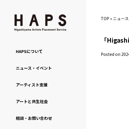
TOP
»
ニュース
「Higas
HAPSについて
Posted on 202
ニュース・イベント
アーティスト支援
アートと共生社会
相談・お問い合わせ