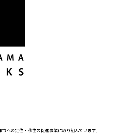
都市への定住・移住の促進事業に取り組んでいます。