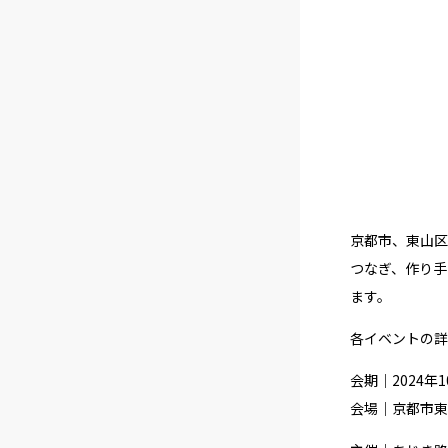
京都市、東山区
つなぎ、作り手
ます。
各イベントの詳
会期｜2024年
会場｜京都市東