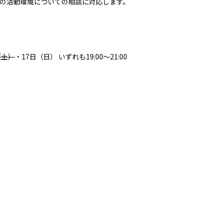
の活動環境についての相談に対応します。
（土）
・17日（日） いずれも19:00～21:00
。