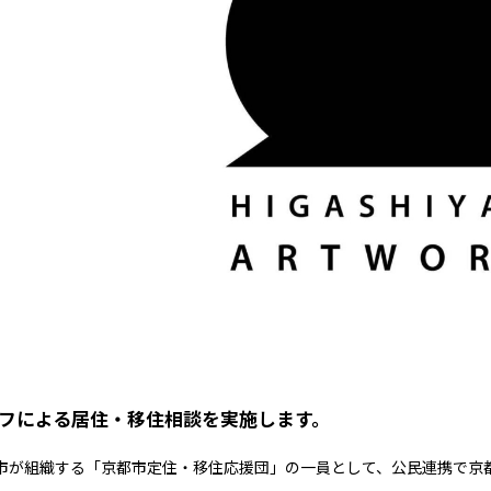
ッフによる居住・移住相談を実施します。
都市が組織する「京都市定住・移住応援団」の一員として、公民連携で京