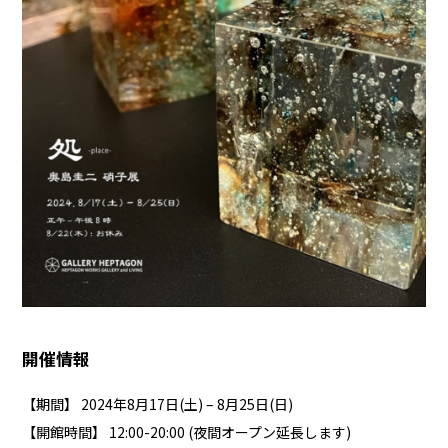
開催情報
【期間】 2024年8月17日(土) – 8月25日(日)
【開館時間】 12:00-20:00 (夜間オープン延長します)