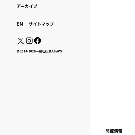
アーカイブ
EN
サイトマップ
© 2014-2026 一般社団法人HAPS
開催情報