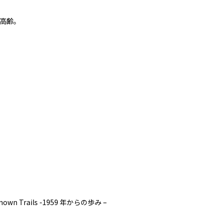
高齢。
n Trails -1959 年からの歩み –