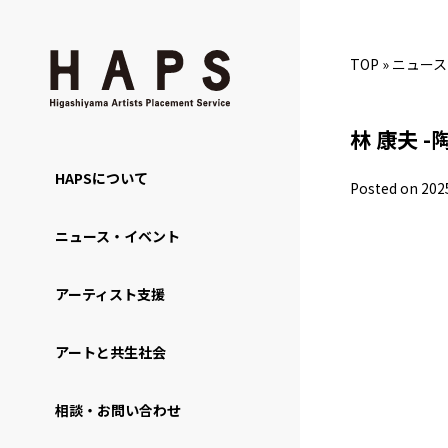
TOP
»
ニュース
林 康夫 -陶
HAPSについて
Posted on 202
ニュース・イベント
アーティスト支援
アートと共生社会
相談・お問い合わせ