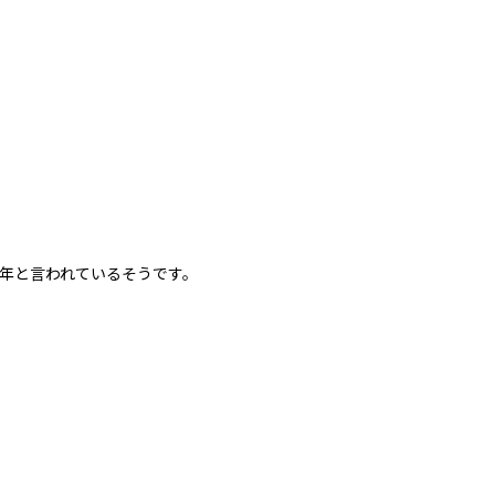
年と言われているそうです。