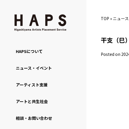
TOP
»
ニュース
干支（巳
HAPSについて
Posted on 202
ニュース・イベント
アーティスト支援
アートと共生社会
相談・お問い合わせ