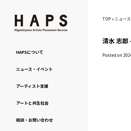
TOP
»
ニュース
清水 志郎 
HAPSについて
Posted on 202
ニュース・イベント
アーティスト支援
アートと共生社会
相談・お問い合わせ