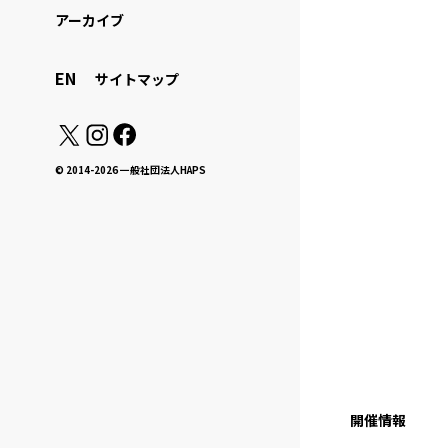
アーカイブ
EN
サイトマップ
© 2014-2026 一般社団法人HAPS
開催情報