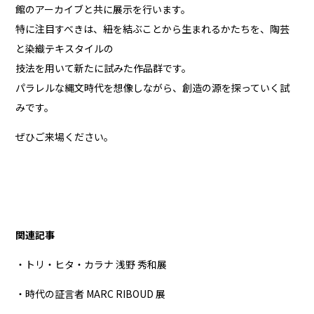
館のアーカイブと共に展示を行います。
特に注目すべきは、紐を結ぶことから生まれるかたちを、陶芸
と染織テキスタイルの
技法を用いて新たに試みた作品群です。
パラレルな縄文時代を想像しながら、創造の源を探っていく試
みです。
ぜひご来場ください。
関連記事
・トリ・ヒタ・カラナ 浅野 秀和展
・時代の証言者 MARC RIBOUD 展