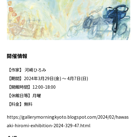
開催情報
【作家】 河崎ひろみ
【期間】2024年3月29日(金) 〜 4月7日(日)
【開館時間】12:00-18:00
【休館日等】月曜
【料金】無料
https://gallerymorningkyoto.blogspot.com/2024/02/hawas
aki-hiromi-exhibition-2024-329-47.html