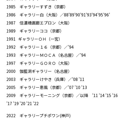
1985 ギャラリーすずき（京都）
1986 ギャラリー白（大阪）／88’89’90’91’93’94’95’96’
1987 信濃橋画廊エプロン（大阪）
1989 ギャラリーココ（京都）
1991 ギャラリーＯＨ（一宮）
1992 ギャラリー１６（京都）／’94
1993 ギャラリーＭＯＣＡ（名古屋）／’94
1997 ギャラリーＧＯＲＯ（大阪）
2000 伽藍洞ギャラリー（名古屋）
2003 ギャラリーけやき（兵庫）／’08 ’11
2005 ギャラリー恵風（京都）／’07 ’10 ’13
2009 ギャラリーモーニング（京都）／以降 ’11 ’14 ’15 ’16
’17 ’19 ’20 ’21 ’22
2022 ギャラリープチポワン(神戸)