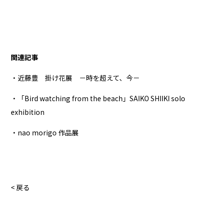
関連記事
・近藤豊 掛け花展 －時を超えて、今－
・「Bird watching from the beach」SAIKO SHIIKI solo
exhibition
・nao morigo 作品展
< 戻る