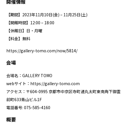
開催情報
【期間】2023年11月10日(金) – 11月25日(土)
【開館時間】12:00 – 18:00
【休館日】日・月曜
【料金】無料
https://gallery-tomo.com/now/5814/
会場
会場名：GALLERY TOMO
webサイト：
https://gallery-tomo.com
アクセス：〒604-0995 京都市中京区寺町通丸太町東南角下御霊
前町633青山ビル1F
電話番号: 075-585-4160
概要