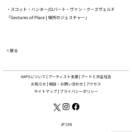
・スコット・ハンター/ロバート・ヴァン・クーズヴェルド
「Gestures of Place | 場所のジェスチャー」
< 戻る
HAPSについて
|
アーティスト支援
|
アートと共生社会
お知らせ
|
相談・お問い合わせ
|
アクセス
サイトマップ
|
プライバシーポリシー
JP
|
EN