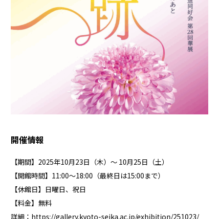
開催情報
【期間】2025年10月23日（木）〜 10月25日（土）
【開館時間】11:00～18:00（最終日は15:00まで）
【休館日】日曜日、祝日
【料金】無料
詳細：
https://gallery.kyoto-seika.ac.jp/exhibition/251023/