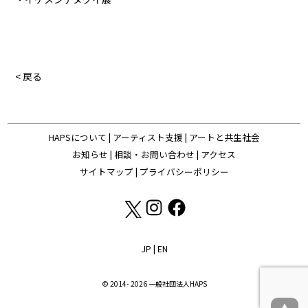
< 戻る
HAPSについて
|
アーティスト支援
|
アートと共生社会
お知らせ
|
相談・お問い合わせ
|
アクセス
サイトマップ
|
プライバシーポリシー
JP
|
EN
© 2014- 2026 一般社団法人HAPS
▲