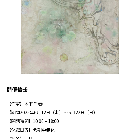
開催情報
【作家】木下 千春
【期間2025年6月12日（木）～ 6月22日（日）
【開館時間】10:00 – 18:00
【休館日等】会期中無休
【料金】無料