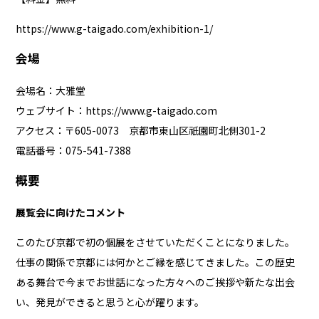
https://www.g-taigado.com/exhibition-1/
会場
会場名：大雅堂
ウェブサイト：
https://www.g-taigado.com
アクセス：〒605-0073 京都市東山区祇園町北側301-2
電話番号：075-541-7388
概要
展覧会に向けたコメント
このたび京都で初の個展をさせていただくことになりました。
仕事の関係で京都には何かとご縁を感じてきました。この歴史
ある舞台で今までお世話になった方々へのご挨拶や新たな出会
い、発見ができると思うと心が躍ります。