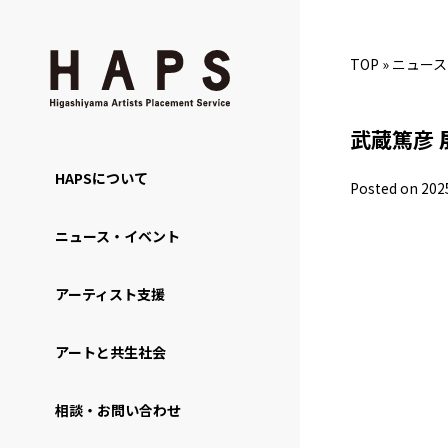
TOP
»
ニュース
武蔵篤彦 
HAPSについて
Posted on 202
ニュース・イベント
アーティスト支援
アートと共生社会
相談・お問い合わせ