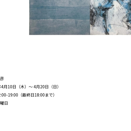
彦
年4月10日（木）～ 4月20日（日）
00-19:00（最終日18:00まで）
曜日