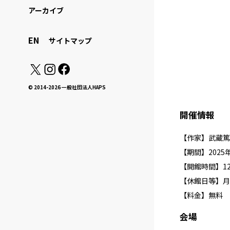
アーカイブ
EN
サイトマップ
© 2014-2026 一般社団法人HAPS
開催情報
【作家】武蔵篤
【期間】2025
【開館時間】12:
【休館日等】月
【料金】無料
会場