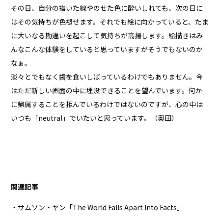
その日、自分の描いた線やのせた色に酔いしれても、次の日に
はその気持ちが色褪せます。それでも絵に向かっていると、たま
に大いなる勘違いを起こして気持ちが高揚します。絵描きはみ
んなこんな体験をしていると思っていますがそうでもないのか
なぁ。
淡々とでもなく歯を食いしばっているわけでもありません。今
はただ新しい画面の中に埋没できることを望んでいます。何か
に帰属することを拒んでいるわけではないのですが、心の中は
いつも「neutral」でいたいと思っています。（奥田）
関連記事
・サムソン・ヤン「The World Falls Apart Into Facts」