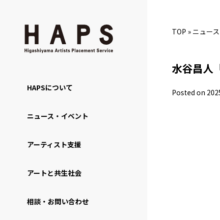
TOP
»
ニュース
水谷昌人「24
HAPSについて
Posted on 202
ニュース・イベント
アーティスト支援
アートと共生社会
相談・お問い合わせ