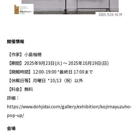
開催情報
【作家】小島柚穂
【期間】2025年9月23日(火) ～ 2025年10月19日(日)
【開館時間】12:00-19:00 *最終日 17:00まで
【休館日等】月曜日 *10/13（祝）以外
【料金】無料
詳細：
https://www.dohjidai.com/gallery/exhibition/kojimayuzuho-
pop-up/
会場