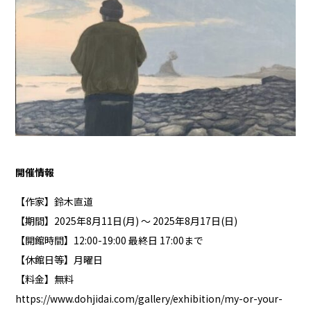
開催情報
【作家】鈴木直道
【期間】2025年8月11日(月) ～ 2025年8月17日(日)
【開館時間】12:00-19:00 最終日 17:00まで
【休館日等】月曜日
【料金】無料
https://www.dohjidai.com/gallery/exhibition/my-or-your-