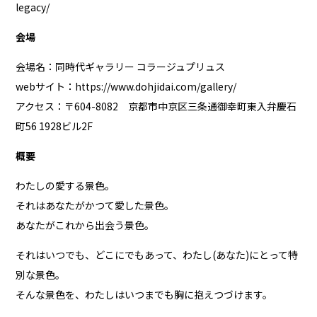
legacy/
会場
会場名：同時代ギャラリー コラージュプリュス
webサイト：
https://www.dohjidai.com/gallery/
アクセス：〒604-8082 京都市中京区三条通御幸町東入弁慶石
町56 1928ビル2F
概要
わたしの愛する景色。
それはあなたがかつて愛した景色。
あなたがこれから出会う景色。
それはいつでも、どこにでもあって、わたし(あなた)にとって特
別な景色。
そんな景色を、わたしはいつまでも胸に抱えつづけます。