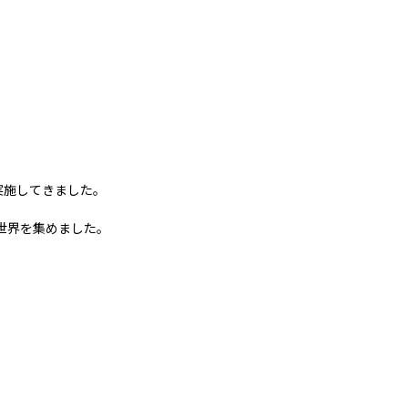
実施してきました。
世界を集めました。