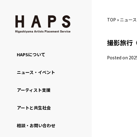
TOP
»
ニュース
撮影旅行
HAPSについて
Posted on 202
ニュース・イベント
アーティスト支援
アートと共生社会
相談・お問い合わせ