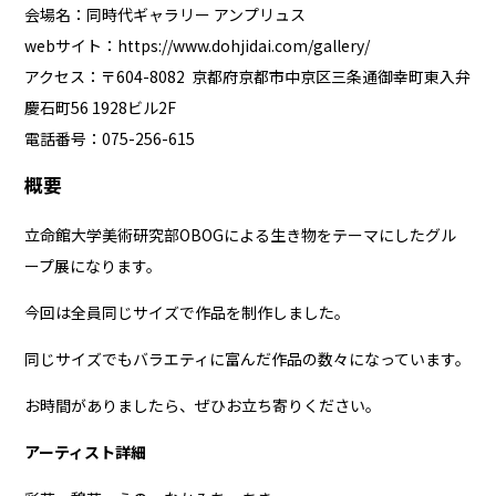
会場名：同時代ギャラリー アンプリュス
webサイト：
https://www.dohjidai.com/gallery/
アクセス：〒604-8082 京都府京都市中京区三条通御幸町東入弁
慶石町56 1928ビル2F
電話番号：075-256-615
概要
立命館大学美術研究部OBOGによる生き物をテーマにしたグル
ープ展になります。
今回は全員同じサイズで作品を制作しました。
同じサイズでもバラエティに富んだ作品の数々になっています。
お時間がありましたら、ぜひお立ち寄りください。
アーティスト詳細