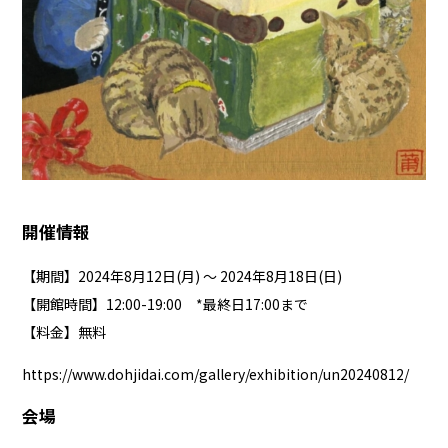
開催情報
【期間】2024年8月12日(月) ～ 2024年8月18日(日)
【開館時間】12:00-19:00 *最終日17:00まで
【料金】無料
https://www.dohjidai.com/gallery/exhibition/un20240812/
会場