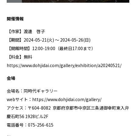
開催情報
【作家】渡邊 啓子
【期間】2024-05-21(火) ～ 2024-05-26(日)
【開館時間】12:00-19:00（最終日17:00まで）
【料金】無料
https://www.dohjidai.com/gallery/exhibition/a20240521/
会場
会場名：同時代ギャラリー
webサイト：
https://www.dohjidai.com/gallery/
アクセス：〒604-8082 京都府京都市中京区三条通御幸町東入弁
慶石町56 1928ビル2F
電話番号：075-256-615