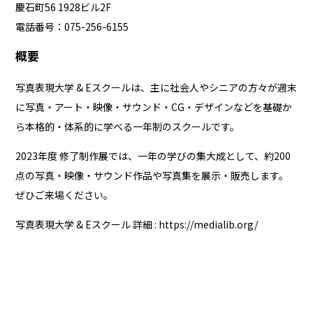
慶石町56 1928ビル2F
電話番号：075-256-6155
概要
写真表現大学 & Eスクールは、主に社会人やシニアの方々が週末
に写真・アート・映像・サウンド・CG・デザインなどを基礎か
ら本格的・体系的に学べる一年制のスクールです。
2023年度 修了制作展では、一年の学びの集大成として、約200
点の写真・映像・サウンド作品や写真集を展示・販売します。
ぜひご来場ください。
写真表現大学 & Eスクール 詳細 :
https://medialib.org/