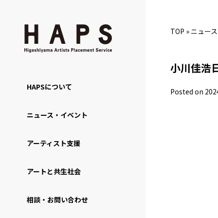
TOP
»
ニュース
小川佳浩
HAPSについて
Posted on 202
ニュース・イベント
アーティスト支援
アートと共生社会
相談・お問い合わせ