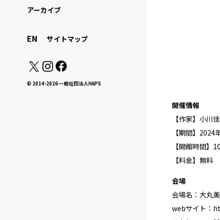
アーカイブ
EN
サイトマップ
© 2014-2026 一般社団法人HAPS
開催情報
【作家】小川佳
【期間】2024年2
【開館時間】10
【料金】無料
会場
会場名：大丸美
webサイト：
h