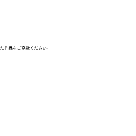
た作品をご高覧ください。